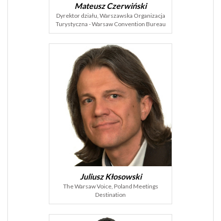
Mateusz Czerwiński
Dyrektor działu, Warszawska Organizacja
Turystyczna - Warsaw Convention Bureau
Juliusz Kłosowski
The Warsaw Voice, Poland Meetings
Destination