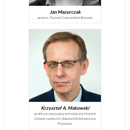
Jan Mazurczak
prezes, Poznań Convention Bureau
Krzysztof A. Makowski
profesor zwyczajny w Instytucie Historii
Uniwersytetu im. Adama Mickiewicza w
Poznaniu