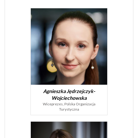
Agnieszka Jędrzejczyk-
Wojciechowska
Wiceprezes, Polska Organizacja
Turystyczna