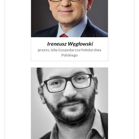
Ireneusz Węgłowski
prezes, Izba Gospodarcza Hotelarstwa
Polskiego