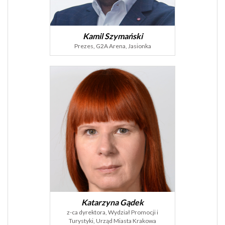
Kamil Szymański
Prezes, G2A Arena, Jasionka
Katarzyna Gądek
z-ca dyrektora, Wydział Promocji i
Turystyki, Urząd Miasta Krakowa