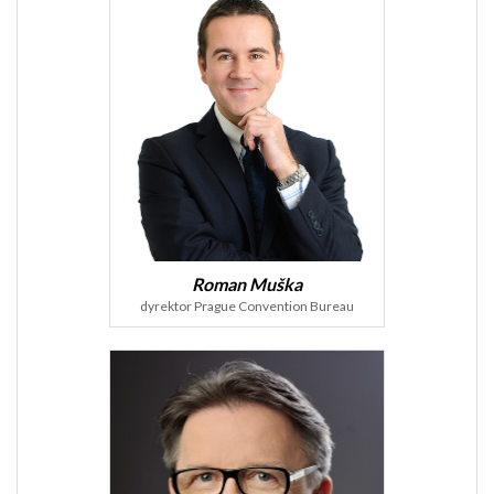
Roman Muška
dyrektor Prague Convention Bureau