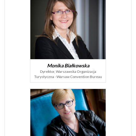
Monika Białkowska
Dyrektor, Warszawska Organizacja
Turystyczna - Warsaw Convention Bureau