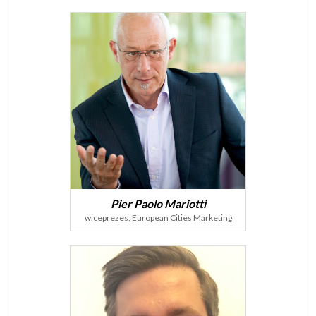
Pier Paolo Mariotti
wiceprezes, European Cities Marketing