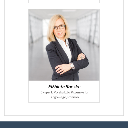
Elżbieta Roeske
Ekspert, Polska Izba Przemysłu
Targowego, Poznań