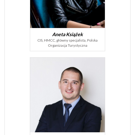
Aneta Książek
CIS, HMCC, główny specjalista, Polska
Organizacja Turystyczna