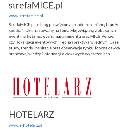
strefaMICE.pl
www.strefamice.pl
StrefaMICE.pl to blog poświęcony szerokorozumianej branży
spotkań. Ukierunkowany na tematykę związaną z obszarach
event marketingu, event managementu oraz MICE Venue,
czyli lokalizacji eventowych. Teoria i praktyka w jednym. Case
study, trendy, inspiracje oraz obserwacje rynku. Mocna dawka
branżowej wiedzy i informacji o ciekawych wydarzeniach.
HOTELARZ
www.e-hotelarz.pl