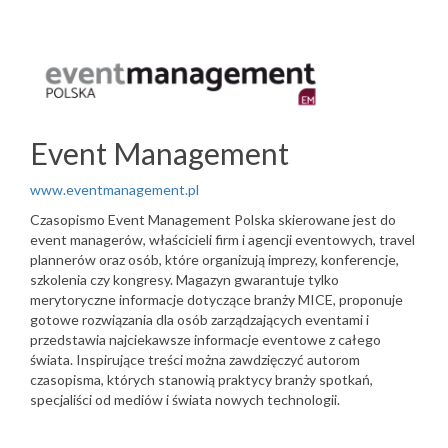
Event Management
www.eventmanagement.pl
Czasopismo Event Management Polska skierowane jest do
event managerów, właścicieli firm i agencji eventowych, travel
plannerów oraz osób, które organizują imprezy, konferencje,
szkolenia czy kongresy. Magazyn gwarantuje tylko
merytoryczne informacje dotyczące branży MICE, proponuje
gotowe rozwiązania dla osób zarządzających eventami i
przedstawia najciekawsze informacje eventowe z całego
świata. Inspirujące treści można zawdzięczyć autorom
czasopisma, których stanowią praktycy branży spotkań,
specjaliści od mediów i świata nowych technologii.