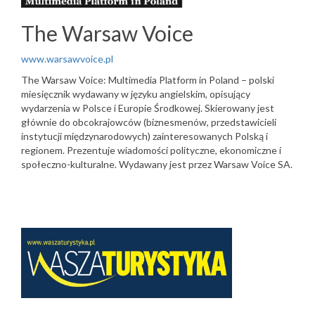
The Warsaw Voice
www.warsawvoice.pl
The Warsaw Voice: Multimedia Platform in Poland – polski
miesięcznik wydawany w języku angielskim, opisujący
wydarzenia w Polsce i Europie Środkowej. Skierowany jest
głównie do obcokrajowców (biznesmenów, przedstawicieli
instytucji międzynarodowych) zainteresowanych Polską i
regionem. Prezentuje wiadomości polityczne, ekonomiczne i
społeczno-kulturalne. Wydawany jest przez Warsaw Voice SA.