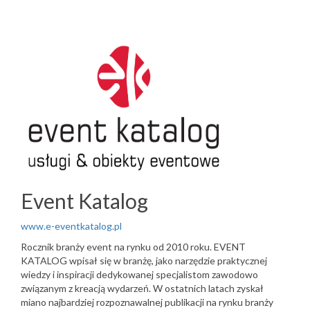
Event Katalog
www.e-eventkatalog.pl
Rocznik branży event na rynku od 2010 roku. EVENT
KATALOG wpisał się w branżę, jako narzędzie praktycznej
wiedzy i inspiracji dedykowanej specjalistom zawodowo
związanym z kreacją wydarzeń. W ostatnich latach zyskał
miano najbardziej rozpoznawalnej publikacji na rynku branży