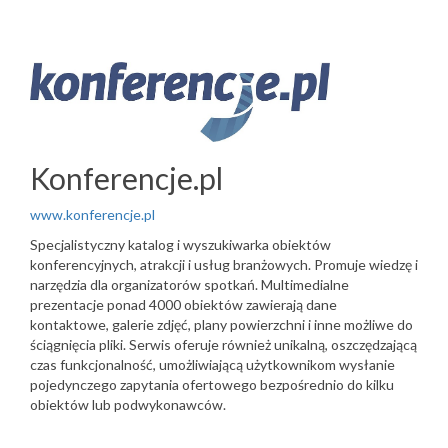
Konferencje.pl
www.konferencje.pl
Specjalistyczny katalog i wyszukiwarka obiektów
konferencyjnych, atrakcji i usług branżowych. Promuje wiedzę i
narzędzia dla organizatorów spotkań. Multimedialne
prezentacje ponad 4000 obiektów zawierają dane
kontaktowe, galerie zdjęć, plany powierzchni i inne możliwe do
ściągnięcia pliki. Serwis oferuje również unikalną, oszczędzającą
czas funkcjonalność, umożliwiającą użytkownikom wysłanie
pojedynczego zapytania ofertowego bezpośrednio do kilku
obiektów lub podwykonawców.