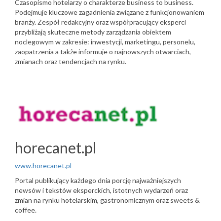
Czasopismo hotelarzy o charakterze business to business.
Podejmuje kluczowe zagadnienia związane z funkcjonowaniem
branży. Zespół redakcyjny oraz współpracujący eksperci
przybliżają skuteczne metody zarządzania obiektem
noclegowym w zakresie: inwestycji, marketingu, personelu,
zaopatrzenia a także informuje o najnowszych otwarciach,
zmianach oraz tendencjach na rynku.
horecanet.pl
www.horecanet.pl
Portal publikujący każdego dnia porcję najważniejszych
newsów i tekstów eksperckich, istotnych wydarzeń oraz
zmian na rynku hotelarskim, gastronomicznym oraz sweets &
coffee.