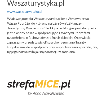
Waszaturystyka.pl
www.waszaturystyka.pl
Wydawcą portalu Waszaturystyka.pl jest Wydawnictwo
Wasze Podróże, do którego należy również Magazyn
Turystyczny Wasze Podróże. Ekipa redakcyjna portalu oparta
jest o osoby od lat współpracujące z Waszymi Podróżami,
uzupełniona o fachowców z różnych dziedzin. Oczywiście,
zapraszamy przedstawicieli szeroko rozumianej branży
turystycznej do współpracy przy współtworzeniu portalu, tak,
by jego nazwa była jak najbardziej uzasadniona.