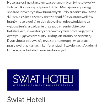
Hotelarz jest najstarszym czasopismem branży hotelowej w
Polsce. Ukazuje się od ponad 50 lat. Ma największy zasięg
spośród innych tytułów branżowych. Przy średnim nakładzie
4,1 tys. egz. jest czytany przez ponad 30 tys. pracowników
branży hotelowej tj. osoby decyzyjne, odpowiedzialne za
wyposażenie, urządzenie oraz zaopatrzenie obiektów
hotelarskich, inwestorzy i pracownicy firm produkujących i
dystrybuujących produkty i usługi dla branży hotelarskiej.
Dystrybucja odbywa się przez prenumeratę i w salonach
prasowych, na targach, konferencjach i szkoleniach Akademii
Hotelarza, w hotelach oraz restauracjach.
Świat Hoteli