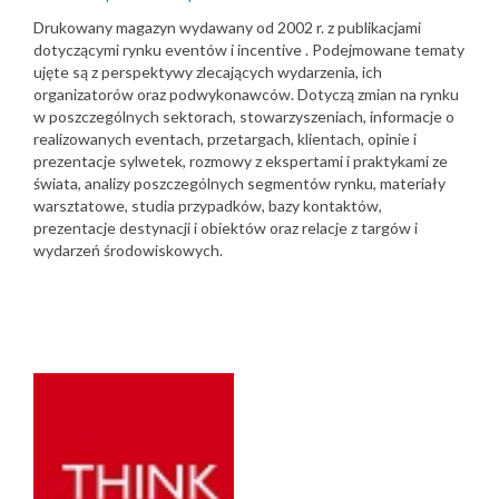
Drukowany magazyn wydawany od 2002 r. z publikacjami
dotyczącymi rynku eventów i incentive . Podejmowane tematy
ujęte są z perspektywy zlecających wydarzenia, ich
organizatorów oraz podwykonawców. Dotyczą zmian na rynku
w poszczególnych sektorach, stowarzyszeniach, informacje o
realizowanych eventach, przetargach, klientach, opinie i
prezentacje sylwetek, rozmowy z ekspertami i praktykami ze
świata, analizy poszczególnych segmentów rynku, materiały
warsztatowe, studia przypadków, bazy kontaktów,
prezentacje destynacji i obiektów oraz relacje z targów i
wydarzeń środowiskowych.